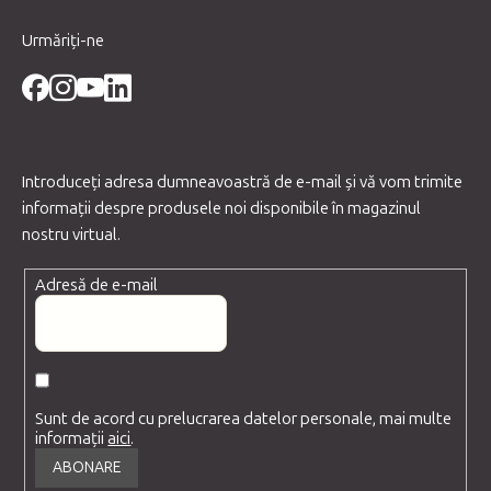
Urmăriți-ne
Introduceţi adresa dumneavoastră de e-mail şi vă vom trimite
informaţii despre produsele noi disponibile în magazinul
nostru virtual.
Adresă de e-mail
Sunt de acord cu prelucrarea datelor personale, mai multe
informații
aici
.
ABONARE